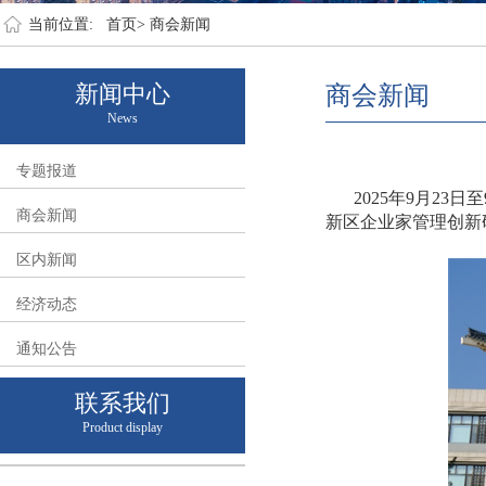
当前位置:
首页>
商会新闻
新闻中心
商会新闻
News
专题报道
2025年9月2
商会新闻
新区企业家管理创新
区内新闻
经济动态
通知公告
联系我们
Product display