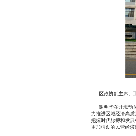
区政协副主席、
谢明华在开班动
力推进区域经济高质
把握时代脉搏和发展
更加强劲的民营经济