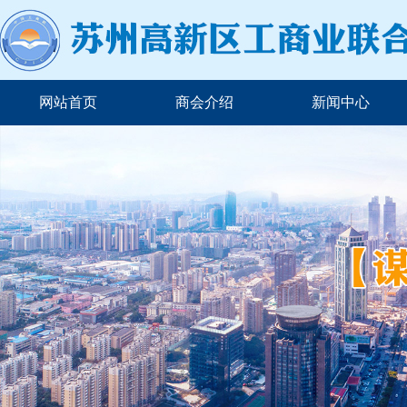
网站首页
商会介绍
新闻中心