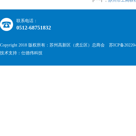
下一个：
苏州市工商联
联系电话：
0512-68751832
Copyright 2018 版权所有：苏州高新区（虎丘区）总商会
苏ICP备20220
技术支持：仕德伟科技