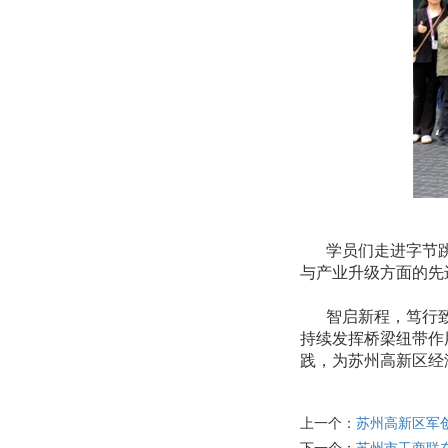
学员们走进字节
与产业升级方面的先
智启新程，笃行
持续发挥桥梁纽带作
践，为苏州高新区经
上一个：
苏州高新区军