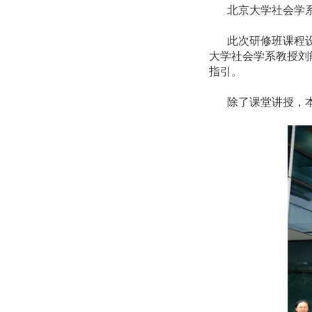
北京大学社会学
此次研修班课程
大学社会学系教授刘
指引。
除了课堂讲授，