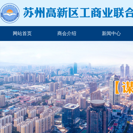
网站首页
商会介绍
新闻中心