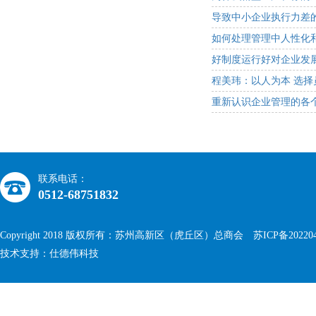
导致中小企业执行力差
如何处理管理中人性化
好制度运行好对企业发
程美玮：以人为本 选择
重新认识企业管理的各
联系电话：
0512-68751832
Copyright 2018 版权所有：苏州高新区（虎丘区）总商会
苏ICP备20220
技术支持：仕德伟科技