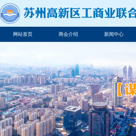
网站首页
商会介绍
新闻中心